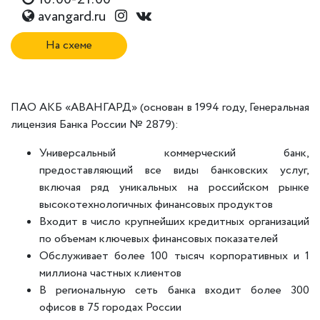
avangard.ru
На схеме
ПАО АКБ «АВАНГАРД» (основан в 1994 году, Генеральная
лицензия Банка России № 2879):
Универсальный коммерческий банк,
предоставляющий все виды банковских услуг,
включая ряд уникальных на российском рынке
высокотехнологичных финансовых продуктов
Входит в число крупнейших кредитных организаций
по объемам ключевых финансовых показателей
Обслуживает более 100 тысяч корпоративных и 1
миллиона частных клиентов
В региональную сеть банка входит более 300
офисов в 75 городах России