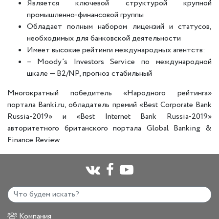
Является ключевой структурой крупной
промышленно-финансовой группы
Обладает полным набором лицензий и статусов,
необходимых для банковской деятельности
Имеет высокие рейтинги международных агентств:
– Moody’s Investors Service по международной
шкале — B2/NP, прогноз стабильный
Многократный победитель «Народного рейтинга»
портала Banki.ru, обладатель премий «Best Corporate Bank
Russia-2019» и «Best Internet Bank Russia-2019»
авторитетного британского портала Global Banking &
Finance Review
Компания