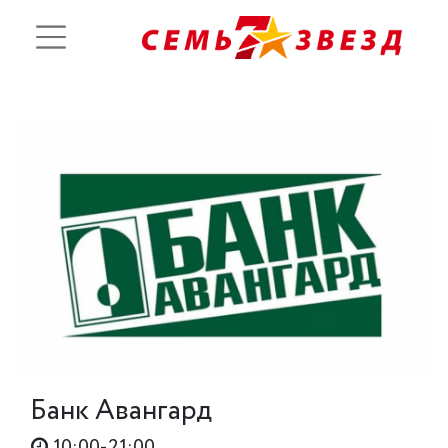
Банк Авангард
10:00-21:00