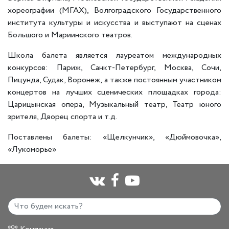
хореографии (МГАХ), Волгоградского Государственного
института культуры и искусства и выступают на сценах
Большого и Мариинского театров.
Школа балета является лауреатом международных
конкурсов: Париж, Санкт-Петербург, Москва, Сочи,
Пицунда, Судак, Воронеж, а также постоянным участником
концертов на лучших сценических площадках города:
Царицынская опера, Музыкальный театр, Театр юного
зрителя, Дворец спорта и т.д.
Поставлены балеты: «Щелкунчик», «Дюймовочка»,
«Лукоморье»