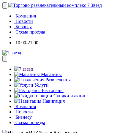
Компания
Новости
Бизнесу
Схема проезда
10:00-21:00
Магазины
Развлечения
Услуги
Рестораны
Скидки и акции
Навигация
Компания
Новости
Бизнесу
Схема проезда