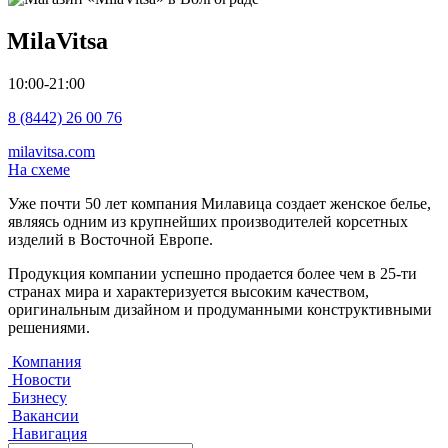
MilaVitsa
10:00-21:00
8 (8442) 26 00 76
milavitsa.com
На схеме
Уже почти 50 лет компания Милавица создает женское белье,
являясь одним из крупнейших производителей корсетных
изделий в Восточной Европе.
Продукция компании успешно продается более чем в 25-ти
странах мира и характеризуется высоким качеством,
оригинальным дизайном и продуманными конструктивными
решениями.
Компания
Новости
Бизнесу
Вакансии
Навигация