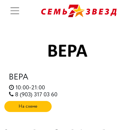
ВЕРА
10:00-21:00
8 (903) 317 03 60
На схеме