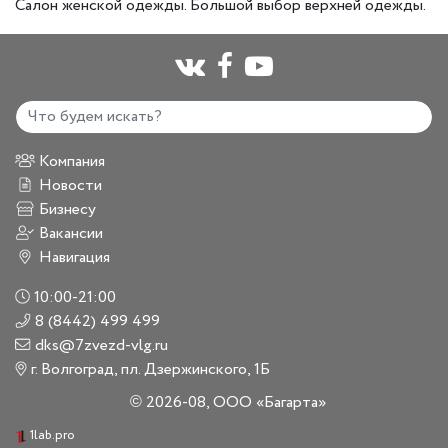
Салон женской одежды. Большой выбор верхней одежды.
Компания
Новости
Бизнесу
Вакансии
Навигация
10:00-21:00
8 (8442) 499 499
dks@7zvezd-vlg.ru
г. Волгоград, пл. Дзержинского, 1Б
2026-08, ООО «Багарта»
©
1lab.pro