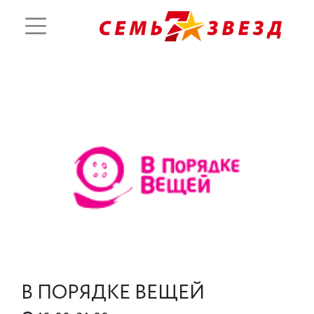
В ПОРЯДКЕ ВЕЩЕЙ