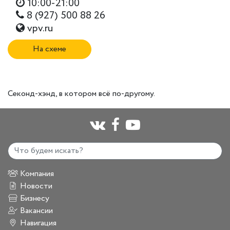
10:00-21:00
8 (927) 500 88 26
vpv.ru
На схеме
Секонд-хэнд, в котором всё по-другому.
Компания
Новости
Бизнесу
Вакансии
Навигация