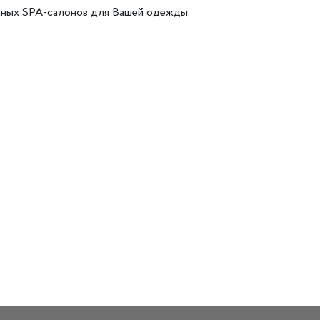
нных SPA-салонов для Вашей одежды.