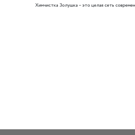
Химчистка Золушка – это целая сеть совреме